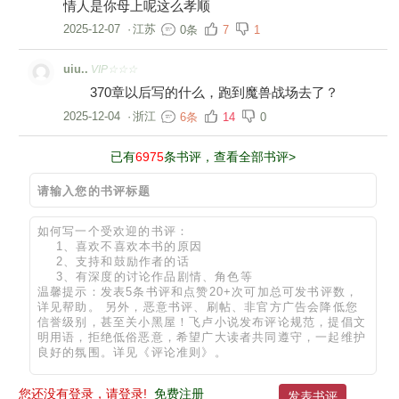
情人是你母上呢这么孝顺
2025-12-07
·
江苏
0条
7
1
uiu..
VIP☆☆☆
370章以后写的什么，跑到魔兽战场去了？
2025-12-04
·
浙江
6条
14
0
已有
6975
条书评，查看全部书评>
您还没有登录，请登录!
免费注册