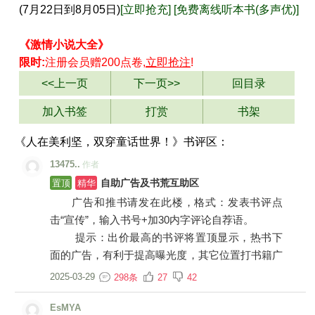
(7月22日到8月05日)
[立即抢充]
[免费离线听本书(多声优)]
《激情小说大全》
限时:
注册会员赠200点卷,
立即抢注
!
<<上一页
下一页>>
回目录
加入书签
打赏
书架
《人在美利坚，双穿童话世界！》书评区：
13475..
作者
置顶
精华
自助广告及书荒互助区
广告和推书请发在此楼，格式：发表书评点
击“宣传”，输入书号+加30内字评论自荐语。
提示：出价最高的书评将置顶显示，热书下
面的广告，有利于提高曝光度，其它位置打书籍广
告，一律小黑屋。
2025-03-29
298条
27
42
EsMYA