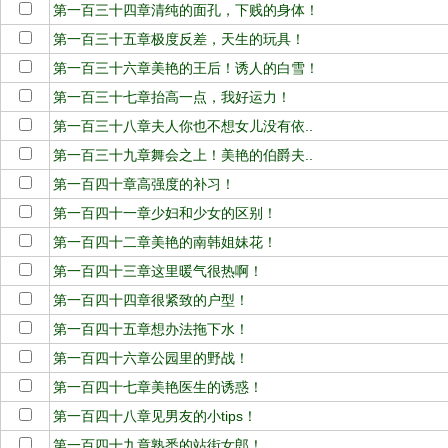
第一百三十四章清纯的面孔，下贱的身体！
第一百三十五章极度反差，天生的玩具！
第一百三十六章美艳的王后！诱人的白雪！
第一百三十七章抬高一点，我好运力！
第一百三十八章夫人你也不想女儿没有依..
第一百三十九章舞会之上！美艳的伯爵夫..
第一百四十章高强度的补习！
第一百四十一章少妇和少女的区别！
第一百四十二章美艳的南韩姐妹花！
第一百四十三章这里暖气很热啊！
第一百四十四章很紧致的户型！
第一百四十五章想办法拖下水！
第一百四十六章公园里的野战！
第一百四十七章美艳医生的诱惑！
第一百四十八章见男友的小tips！
第一百四十九章熟悉的站街女郎！