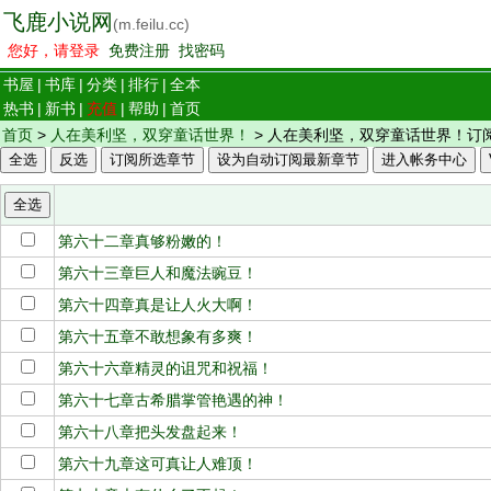
飞鹿小说网
(m.feilu.cc)
您好，请登录
免费注册
找密码
书屋
|
书库
|
分类
|
排行
|
全本
热书
|
新书
|
充值
|
帮助
|
首页
首页
>
人在美利坚，双穿童话世界！
> 人在美利坚，双穿童话世界！订
第六十二章真够粉嫩的！
第六十三章巨人和魔法豌豆！
第六十四章真是让人火大啊！
第六十五章不敢想象有多爽！
第六十六章精灵的诅咒和祝福！
第六十七章古希腊掌管艳遇的神！
第六十八章把头发盘起来！
第六十九章这可真让人难顶！