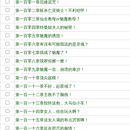
第一百零一章厄难诅咒！
第一百零二章斩杀亡灵骑士！不朽铠甲！
第一百零三章仙女教母or魅魔教母？
第一百零四章特曼妮夫人的秘密！
第一百零五章魅魔的诱惑！
第一百零六章有没有可能我说的是灵魂？
第一百零七章我成了魅魔了？
第一百零八章我帮你擦一擦！
第一百零九章魅魔一击，崩溃的泰沙！
第一百一十章顶尖超模！
第一百一十一章不好，起星域了！
第一百一十二章主救不了脑残！
第一百一十三章投怀送抱，大马拉小车！
第一百一十四章女人，你在玩火啊？
第一百一十五章这女人渴的有点厉害啊！
第一百一十六章近在咫尺的偷情！