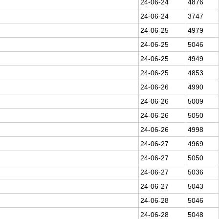
24-06-24
4876
24-06-24
3747
24-06-25
4979
24-06-25
5046
24-06-25
4949
24-06-25
4853
24-06-26
4990
24-06-26
5009
24-06-26
5050
24-06-26
4998
24-06-27
4969
24-06-27
5050
24-06-27
5036
24-06-27
5043
24-06-28
5046
24-06-28
5048