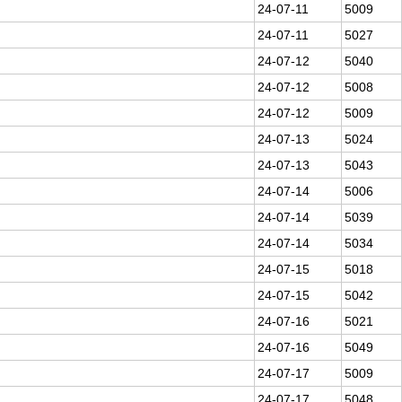
24-07-11
5009
24-07-11
5027
24-07-12
5040
24-07-12
5008
24-07-12
5009
24-07-13
5024
24-07-13
5043
24-07-14
5006
24-07-14
5039
24-07-14
5034
24-07-15
5018
24-07-15
5042
24-07-16
5021
24-07-16
5049
24-07-17
5009
24-07-17
5048