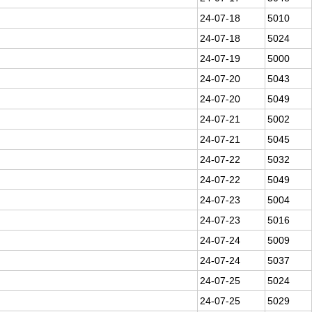
24-07-18
5010
24-07-18
5024
24-07-19
5000
24-07-20
5043
24-07-20
5049
24-07-21
5002
24-07-21
5045
24-07-22
5032
24-07-22
5049
24-07-23
5004
24-07-23
5016
24-07-24
5009
24-07-24
5037
24-07-25
5024
24-07-25
5029