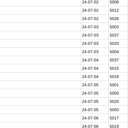
24-07-02
5008
24-07-02
5012
24-07-02
5026
24-07-03
5003
24-07-03
5037
24-07-03
5033
24-07-03
5004
24-07-04
5037
24-07-04
5015
24-07-04
5018
24-07-05
5001
24-07-05
5050
24-07-05
5020
24-07-05
5050
24-07-06
5017
24-07-06
5019