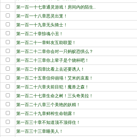
第一百一十七章通灵游戏！房间内的陌生..
第一百一十八章恶灵出笼！
第一百一十九章无头骑士！
第一百二十章惊魂小丑！
第一百二十一章蚌友互助联盟！
第一百二十二章你会对一只蚂蚁恐惧么？
第一百二十三章你上辈子是个烧杯吧！
第一百二十四章比看上去还要诱人！
第一百二十五章信仰崩塌！艾米的哀羞！
第一百二十六章夫前目犯！魔兽之森！
第一百二十七章生命之树！三头奇美拉！
第一百二十八章三个美艳的妖精！
第一百二十九章鲜榨生命朝露！
第一百三十章不知道顶不顶得住！
第一百三十三章睡美人！