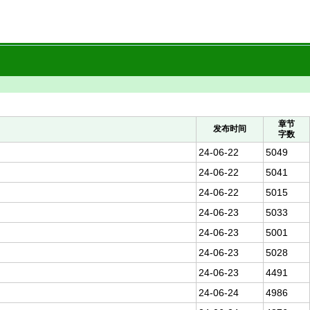
章节
发布时间
字数
24-06-22
5049
24-06-22
5041
24-06-22
5015
24-06-23
5033
24-06-23
5001
24-06-23
5028
24-06-23
4491
24-06-24
4986