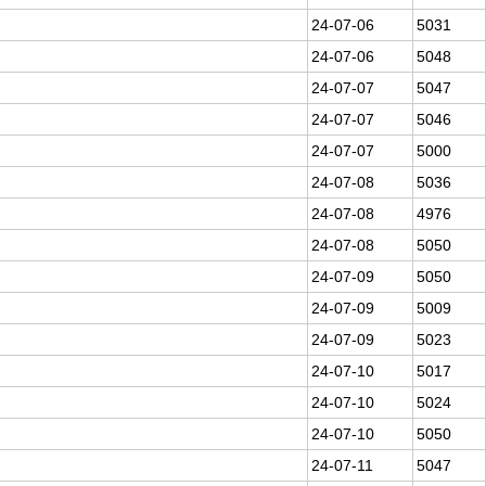
24-07-06
5031
24-07-06
5048
24-07-07
5047
24-07-07
5046
24-07-07
5000
24-07-08
5036
24-07-08
4976
24-07-08
5050
24-07-09
5050
24-07-09
5009
24-07-09
5023
24-07-10
5017
24-07-10
5024
24-07-10
5050
24-07-11
5047