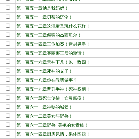
第一百五十章她是我妈妈！
第一百五十一章贝蒂的沉沦！
第一百五十二章这混蛋又玩什么花样！
第一百五十三章倔强的杰西贝尔！
第一百五十四章王位加冕！晋封男爵！
第一百五十五章赛丽娜王后的邀请！
第一百五十六章天神下凡！以一敌四！
第一百五十七章死神的义子！
第一百五十八章你在教我做事？
第一百五十九章晋升半神！死神权柄！
第一百六十章死亡使徒！亡灵瘟疫！
第一百六十一章神秘的城堡！
第一百六十二章美女与野兽！
第一百六十三章野兽=美艳的女贵族！
第一百六十四章厨房风情，果体围裙！