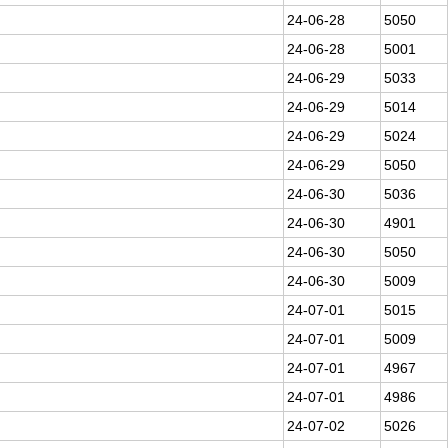
24-06-28
5050
24-06-28
5001
24-06-29
5033
24-06-29
5014
24-06-29
5024
24-06-29
5050
24-06-30
5036
24-06-30
4901
24-06-30
5050
24-06-30
5009
24-07-01
5015
24-07-01
5009
24-07-01
4967
24-07-01
4986
24-07-02
5026