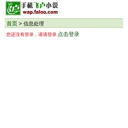
首页
> 信息处理
点击登录
您还没有登录，请请登录.