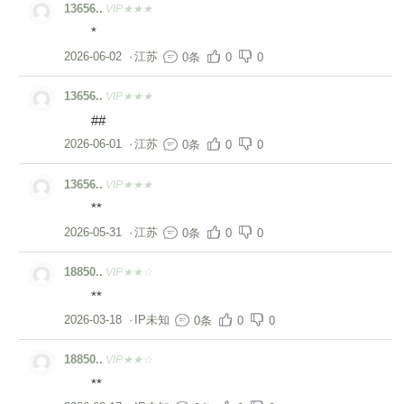
13656..
VIP★★★
*
2026-06-02
·
江苏
0条
0
0
13656..
VIP★★★
##
2026-06-01
·
江苏
0条
0
0
13656..
VIP★★★
**
2026-05-31
·
江苏
0条
0
0
18850..
VIP★★☆
**
2026-03-18
·
IP未知
0条
0
0
18850..
VIP★★☆
**